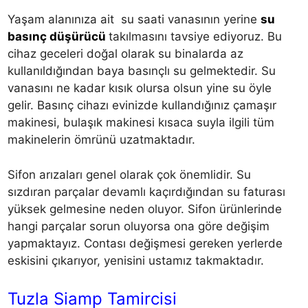
Yaşam alanınıza ait su saati vanasının yerine
su
basınç düşürücü
takılmasını tavsiye ediyoruz. Bu
cihaz geceleri doğal olarak su binalarda az
kullanıldığından baya basınçlı su gelmektedir. Su
vanasını ne kadar kısık olursa olsun yine su öyle
gelir. Basınç cihazı evinizde kullandığınız çamaşır
makinesi, bulaşık makinesi kısaca suyla ilgili tüm
makinelerin ömrünü uzatmaktadır.
Sifon arızaları genel olarak çok önemlidir. Su
sızdıran parçalar devamlı kaçırdığından su faturası
yüksek gelmesine neden oluyor. Sifon ürünlerinde
hangi parçalar sorun oluyorsa ona göre değişim
yapmaktayız. Contası değişmesi gereken yerlerde
eskisini çıkarıyor, yenisini ustamız takmaktadır.
Tuzla Siamp Tamircisi