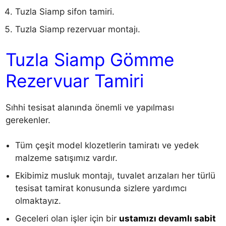
Tuzla Siamp sifon tamiri.
Tuzla Siamp rezervuar montajı.
Tuzla Siamp Gömme
Rezervuar Tamiri
Sıhhi tesisat alanında önemli ve yapılması
gerekenler.
Tüm çeşit model klozetlerin tamiratı ve yedek
malzeme satışımız vardır.
Ekibimiz musluk montajı, tuvalet arızaları her türlü
tesisat tamirat konusunda sizlere yardımcı
olmaktayız.
Geceleri olan işler için bir
ustamızı devamlı sabit