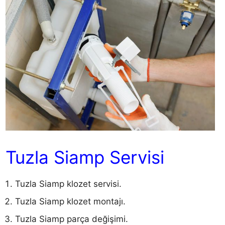
Tuzla Siamp Servisi
Tuzla Siamp klozet servisi.
Tuzla Siamp klozet montajı.
Tuzla Siamp parça değişimi.