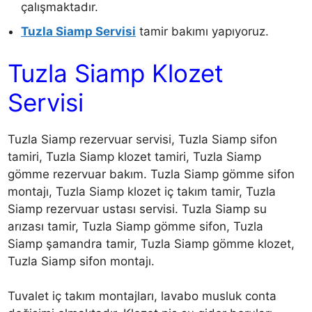
çalışmaktadır.
Tuzla Siamp Servisi
tamir bakımı yapıyoruz.
Tuzla Siamp Klozet
Servisi
Tuzla Siamp rezervuar servisi, Tuzla Siamp sifon
tamiri, Tuzla Siamp klozet tamiri, Tuzla Siamp
gömme rezervuar bakım. Tuzla Siamp gömme sifon
montajı, Tuzla Siamp klozet iç takım tamir, Tuzla
Siamp rezervuar ustası servisi. Tuzla Siamp su
arızası tamir, Tuzla Siamp gömme sifon, Tuzla
Siamp şamandra tamir, Tuzla Siamp gömme klozet,
Tuzla Siamp sifon montajı.
Tuvalet iç takım montajları, lavabo musluk conta