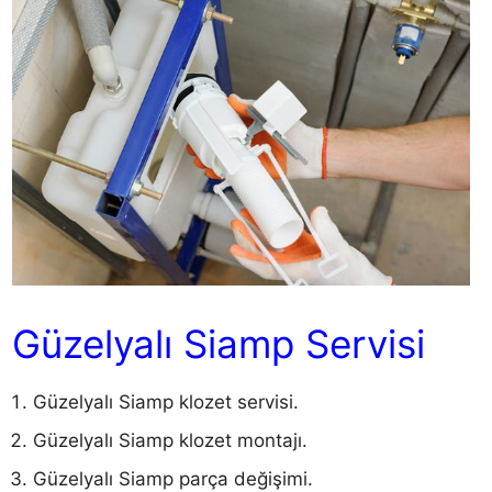
Güzelyalı Siamp Servisi
Güzelyalı Siamp klozet servisi.
Güzelyalı Siamp klozet montajı.
Güzelyalı Siamp parça değişimi.