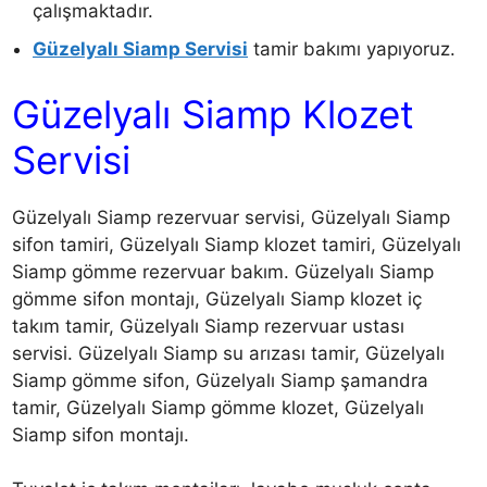
çalışmaktadır.
Güzelyalı Siamp Servisi
tamir bakımı yapıyoruz.
Güzelyalı Siamp Klozet
Servisi
Güzelyalı Siamp rezervuar servisi, Güzelyalı Siamp
sifon tamiri, Güzelyalı Siamp klozet tamiri, Güzelyalı
Siamp gömme rezervuar bakım. Güzelyalı Siamp
gömme sifon montajı, Güzelyalı Siamp klozet iç
takım tamir, Güzelyalı Siamp rezervuar ustası
servisi. Güzelyalı Siamp su arızası tamir, Güzelyalı
Siamp gömme sifon, Güzelyalı Siamp şamandra
tamir, Güzelyalı Siamp gömme klozet, Güzelyalı
Siamp sifon montajı.