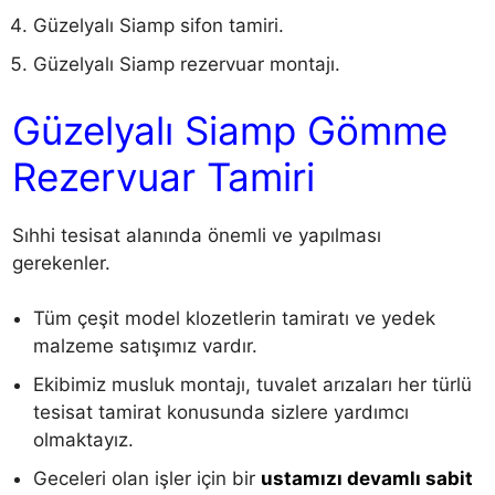
Güzelyalı Siamp sifon tamiri.
Güzelyalı Siamp rezervuar montajı.
Güzelyalı Siamp Gömme
Rezervuar Tamiri
Sıhhi tesisat alanında önemli ve yapılması
gerekenler.
Tüm çeşit model klozetlerin tamiratı ve yedek
malzeme satışımız vardır.
Ekibimiz musluk montajı, tuvalet arızaları her türlü
tesisat tamirat konusunda sizlere yardımcı
olmaktayız.
Geceleri olan işler için bir
ustamızı devamlı sabit